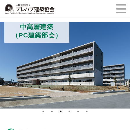
中高層建築
（PC建築部会）