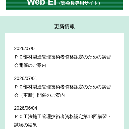
Web EI
（部会員専用サイト）
更新情報
2026/07/01
ＰＣ部材製造管理技術者資格認定のための講習
会開催のご案内
2026/07/01
ＰＣ部材製造管理技術者資格認定のための講習
会（更新）開催のご案内
2026/06/04
ＰＣ工法施工管理技術者資格認定第18回講習・
試験の結果