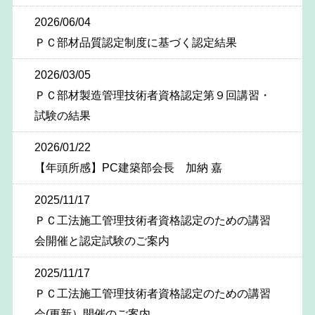
2026/06/04
ＰＣ部材品質認定制度に基づく認定結果
2026/03/05
ＰＣ部材製造管理技術者資格認定第９回講習・
試験の結果
2026/01/22
【年頭所感】PC建築部会長 加納 嘉
2025/11/17
ＰＣ工法施工管理技術者資格認定のための講習
会開催と認定試験のご案内
2025/11/17
ＰＣ工法施工管理技術者資格認定のための講習
会(更新）開催のご案内