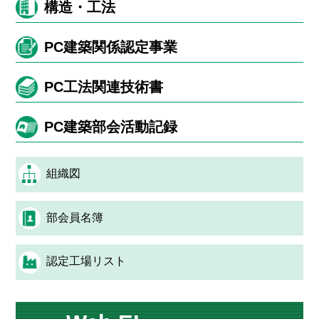
構造・工法
PC建築関係認定事業
PC工法関連技術書
PC建築部会活動記録
組織図
部会員名簿
認定工場リスト