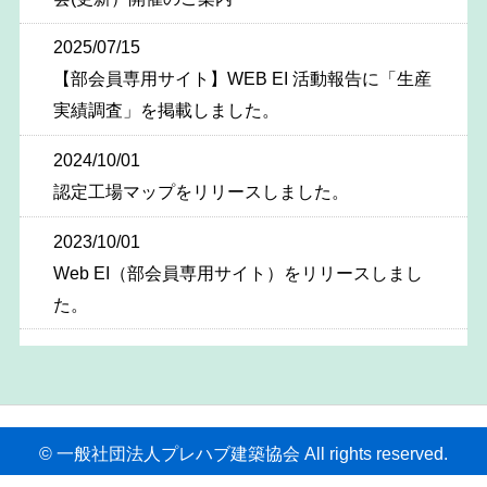
2025/07/15
【部会員専用サイト】WEB EI 活動報告に「生産
実績調査」を掲載しました。
2024/10/01
認定工場マップをリリースしました。
2023/10/01
Web EI（部会員専用サイト）をリリースしまし
た。
コンテンツ一覧
© 一般社団法人プレハブ建築協会 All rights reserved.