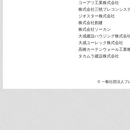
コーアツ工業株式会社
株式会社三晄プレコンシス
ジオスター株式会社
株式会社創建
株式会社ソーカン
大成建設ハウジング株式会
大成ユーレック株式会社
高橋カーテンウォール工業
タカムラ建設株式会社
© 一般社団法人プレハブ建