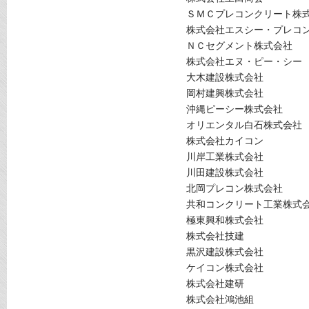
ＳＭＣプレコンクリート株
株式会社エスシー・プレコ
ＮＣセグメント株式会社
株式会社エヌ・ピー・シー
大木建設株式会社
岡村建興株式会社
沖縄ピーシー株式会社
オリエンタル白石株式会社
株式会社カイコン
川岸工業株式会社
川田建設株式会社
北岡プレコン株式会社
共和コンクリート工業株式
極東興和株式会社
株式会社技建
黒沢建設株式会社
ケイコン株式会社
株式会社建研
株式会社鴻池組