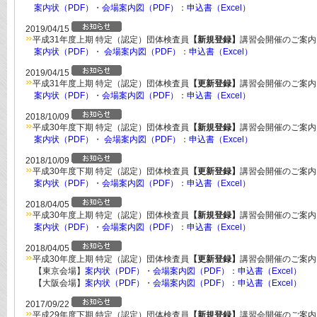
案内状（PDF）
・
会場案内図（PDF）
：
申込書（Excel）
2019/04/15
平成31年度上期 特定（認定）団体検査員
【新規登録】
講習会開催のご案内
案内状（PDF）
・
会場案内図（PDF）
：
申込書（Excel）
2019/04/15
平成31年度上期 特定（認定）団体検査員
【更新登録】
講習会開催のご案内
案内状（PDF）
・
会場案内図（PDF）
：
申込書（Excel）
2018/10/09
平成30年度下期 特定（認定）団体検査員
【新規登録】
講習会開催のご案内
案内状（PDF）
・
会場案内図（PDF）
：
申込書（Excel）
2018/10/09
平成30年度下期 特定（認定）団体検査員
【更新登録】
講習会開催のご案内
案内状（PDF）
・
会場案内図（PDF）
：
申込書（Excel）
2018/04/05
平成30年度上期 特定（認定）団体検査員
【新規登録】
講習会開催のご案内
案内状（PDF）
・
会場案内図（PDF）
：
申込書（Excel）
2018/04/05
平成30年度上期 特定（認定）団体検査員
【更新登録】
講習会開催のご案内
【東京会場】
案内状（PDF）
・
会場案内図（PDF）
：
申込書（Excel）
【大阪会場】
案内状（PDF）
・
会場案内図（PDF）
：
申込書（Excel）
2017/09/22
平成29年度下期 特定（認定）団体検査員
【新規登録】
講習会開催のご案内