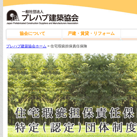
協会について
戸建・賃貸・リフォーム
プレハブ建築協会ホーム
> 住宅瑕疵担保責任保険