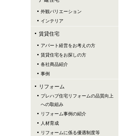
外観バリエーション
インテリア
賃貸住宅
アパート経営をお考えの方
賃貸住宅をお探しの方
各社商品紹介
事例
リフォーム
プレハブ住宅リフォームの品質向上
への取組み
リフォーム事例の紹介
人材育成
リフォームに係る優遇制度等